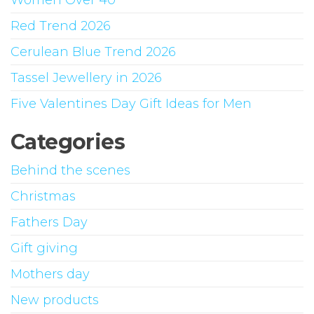
Women Over 40
Red Trend 2026
Cerulean Blue Trend 2026
Tassel Jewellery in 2026
Five Valentines Day Gift Ideas for Men
Categories
Behind the scenes
Christmas
Fathers Day
Gift giving
Mothers day
New products