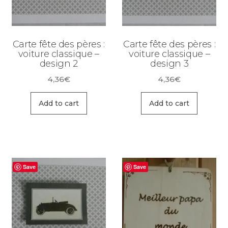
Carte fête des pères :
Carte fête des pères :
voiture classique –
voiture classique –
design 2
design 3
4,36
€
4,36
€
Add to cart
Add to cart
Save
Save