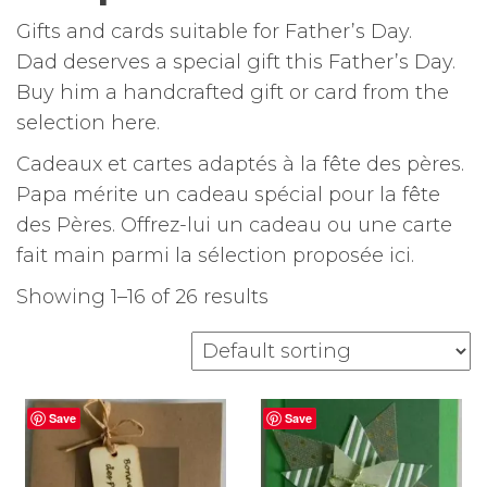
Gifts and cards suitable for Father’s Day.
Dad deserves a special gift this Father’s Day.
Buy him a handcrafted gift or card from the
selection here.
Cadeaux et cartes adaptés à la fête des pères.
Papa mérite un cadeau spécial pour la fête
des Pères. Offrez-lui un cadeau ou une carte
fait main parmi la sélection proposée ici.
Showing 1–16 of 26 results
Save
Save