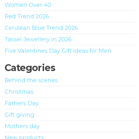
Women Over 40
Red Trend 2026
Cerulean Blue Trend 2026
Tassel Jewellery in 2026
Five Valentines Day Gift Ideas for Men
Categories
Behind the scenes
Christmas
Fathers Day
Gift giving
Mothers day
New products