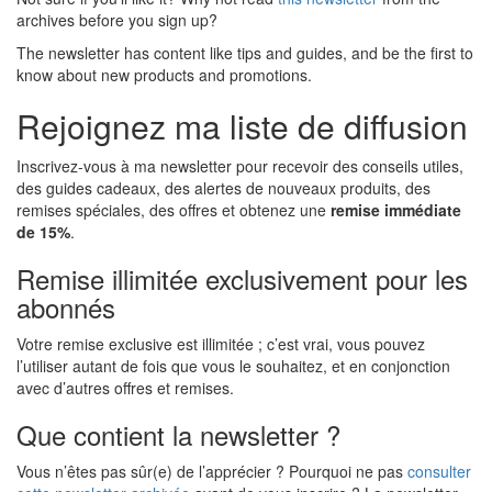
archives before you sign up?
The newsletter has content like tips and guides, and be the first to
know about new products and promotions.
Rejoignez ma liste de diffusion
Inscrivez-vous à ma newsletter pour recevoir des conseils utiles,
des guides cadeaux, des alertes de nouveaux produits, des
remises spéciales, des offres et obtenez une
remise immédiate
de 15%
.
Remise illimitée exclusivement pour les
abonnés
Votre remise exclusive est illimitée ; c’est vrai, vous pouvez
l’utiliser autant de fois que vous le souhaitez, et en conjonction
avec d’autres offres et remises.
Que contient la newsletter ?
Vous n’êtes pas sûr(e) de l’apprécier ? Pourquoi ne pas
consulter