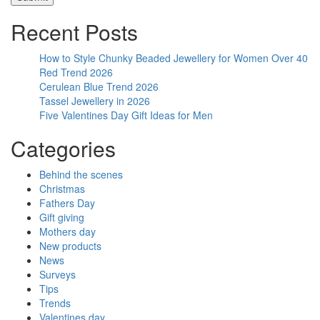
Recent Posts
How to Style Chunky Beaded Jewellery for Women Over 40
Red Trend 2026
Cerulean Blue Trend 2026
Tassel Jewellery in 2026
Five Valentines Day Gift Ideas for Men
Categories
Behind the scenes
Christmas
Fathers Day
Gift giving
Mothers day
New products
News
Surveys
Tips
Trends
Valentines day