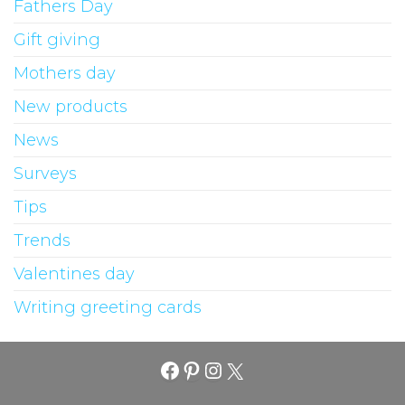
Fathers Day
Gift giving
Mothers day
New products
News
Surveys
Tips
Trends
Valentines day
Writing greeting cards