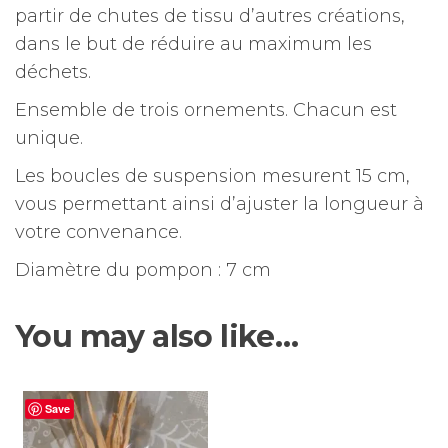
partir de chutes de tissu d’autres créations,
dans le but de réduire au maximum les
déchets.
Ensemble de trois ornements.
Chacun est
unique.
Les boucles de suspension mesurent 15 cm,
vous permettant ainsi d’ajuster la longueur à
votre convenance.
Diamètre du pompon : 7 cm
You may also like…
Save