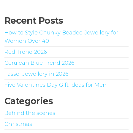
Recent Posts
How to Style Chunky Beaded Jewellery for
Women Over 40
Red Trend 2026
Cerulean Blue Trend 2026
Tassel Jewellery in 2026
Five Valentines Day Gift Ideas for Men
Categories
Behind the scenes
Christmas