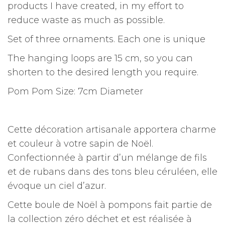
products I have created, in my effort to
reduce waste as much as possible.
Set of three ornaments. Each one is unique
The hanging loops are 15 cm, so you can
shorten to the desired length you require.
Pom Pom Size: 7cm Diameter
Cette décoration artisanale apportera charme
et couleur à votre sapin de Noël.
Confectionnée à partir d’un mélange de fils
et de rubans dans des tons bleu céruléen, elle
évoque un ciel d’azur.
Cette boule de Noël à pompons fait partie de
la collection zéro déchet et est réalisée à