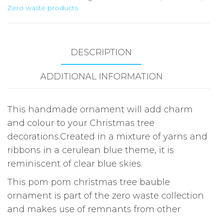
Zero waste products
DESCRIPTION
ADDITIONAL INFORMATION
This handmade ornament will add charm
and colour to your Christmas tree
decorations.Created in a mixture of yarns and
ribbons in a cerulean blue theme, it is
reminiscent of clear blue skies.
This pom pom christmas tree bauble
ornament is part of the zero waste collection
and makes use of remnants from other