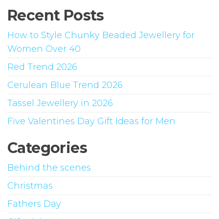
Recent Posts
How to Style Chunky Beaded Jewellery for
Women Over 40
Red Trend 2026
Cerulean Blue Trend 2026
Tassel Jewellery in 2026
Five Valentines Day Gift Ideas for Men
Categories
Behind the scenes
Christmas
Fathers Day