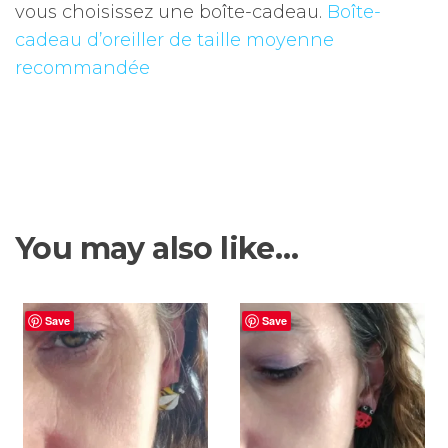
vous choisissez une boîte-cadeau.
Boîte-
cadeau d’oreiller de taille moyenne
recommandée
You may also like…
Save
Save