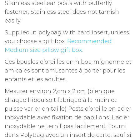
Stainless steel ear posts with butterfly
fastener. Stainless steel does not tarnish
easily.
Supplied in polybag with card insert, unless
you choose a gift box.
Recommended
Medium size pillow gift box.
Ces boucles d’oreilles en hibou mignonne et
amicales sont amusantes à porter pour les
enfants et les adultes.
Mesurer environ 2,cm x 2 cm (bien que
chaque hibou soit fabriqué à la main et
puisse varier en taille)
Posts d’oreille en acier
inoxydable avec fixation de papillons.
L’acier
inoxydable ne ternit pas facilement.
Fourni
dans PolyBag avec un insert de carte, sauf si