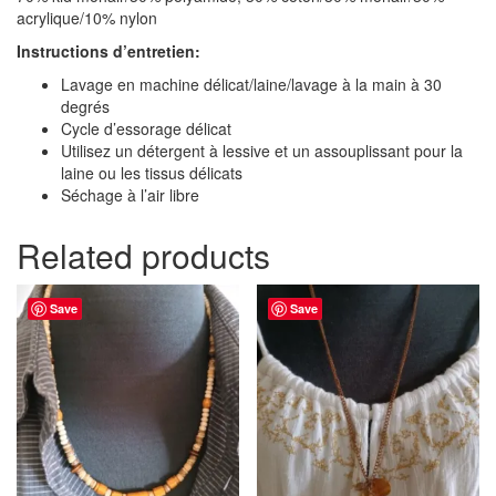
acrylique/10% nylon
Instructions d’entretien:
Lavage en machine délicat/laine/lavage à la main à 30
degrés
Cycle d’essorage délicat
Utilisez un détergent à lessive et un assouplissant pour la
laine ou les tissus délicats
Séchage à l’air libre
Related products
Save
Save