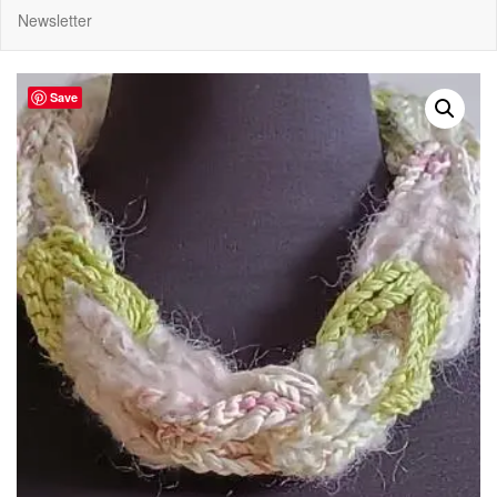
Newsletter
Save