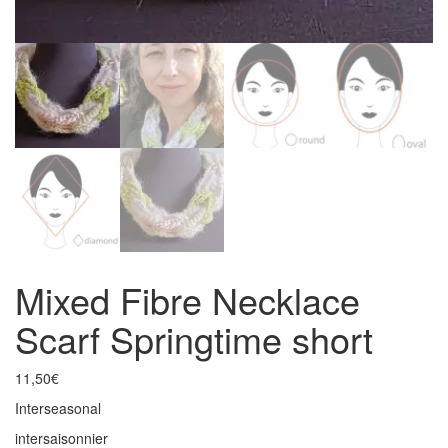
Mixed Fibre Necklace
Scarf Springtime short
11,50
€
Interseasonal
intersaisonnier