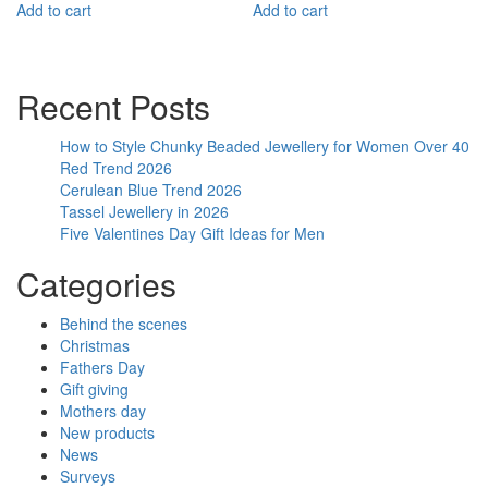
Add to cart
Add to cart
Recent Posts
How to Style Chunky Beaded Jewellery for Women Over 40
Red Trend 2026
Cerulean Blue Trend 2026
Tassel Jewellery in 2026
Five Valentines Day Gift Ideas for Men
Categories
Behind the scenes
Christmas
Fathers Day
Gift giving
Mothers day
New products
News
Surveys