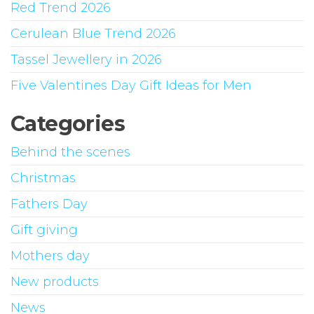
Red Trend 2026
Cerulean Blue Trend 2026
Tassel Jewellery in 2026
Five Valentines Day Gift Ideas for Men
Categories
Behind the scenes
Christmas
Fathers Day
Gift giving
Mothers day
New products
News