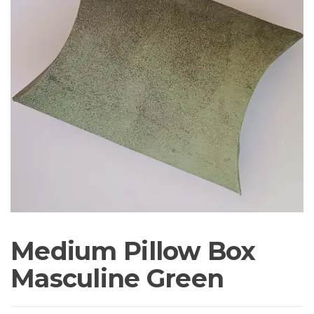
Medium Pillow Box
Masculine Green