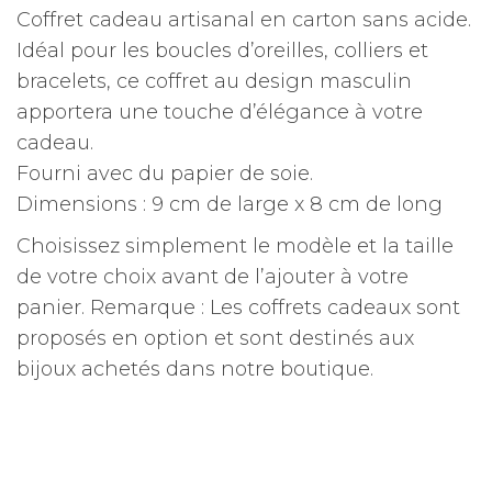
Coffret cadeau artisanal en carton sans acide.
Idéal pour les boucles d’oreilles, colliers et
bracelets, ce coffret au design masculin
apportera une touche d’élégance à votre
cadeau.
Fourni avec du papier de soie.
Dimensions : 9 cm de large x 8 cm de long
Choisissez simplement le modèle et la taille
de votre choix avant de l’ajouter à votre
panier.
Remarque : Les coffrets cadeaux sont
proposés en option et sont destinés aux
bijoux achetés dans notre boutique.