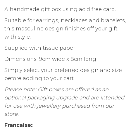
A handmade gift box using acid free card.
Suitable for earrings, necklaces and bracelets,
this masculine design finishes off your gift
with style.
Supplied with tissue paper
Dimensions: 9cm wide x 8cm long
Simply select your preferred design and size
before adding to your cart.
Please note: Gift boxes are offered as an
optional packaging upgrade and are intended
for use with jewellery purchased from our
store.
Francaise: